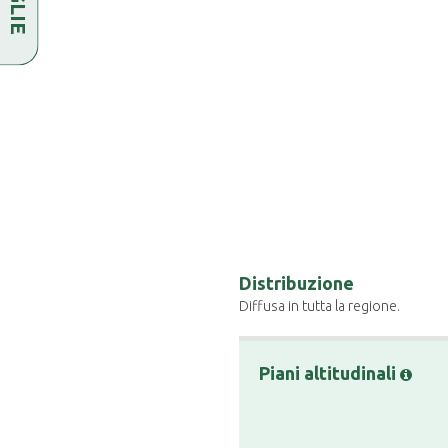
Distribuzione
Diffusa in tutta la regione.
Piani altitudinali