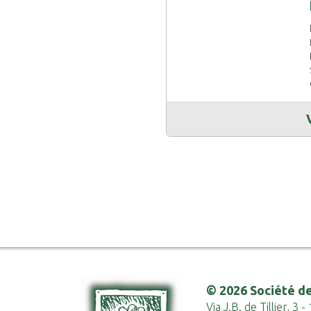
© 2026 Société de
Via J.B. de Tillier, 3