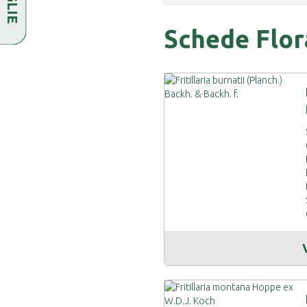
Schede Flor