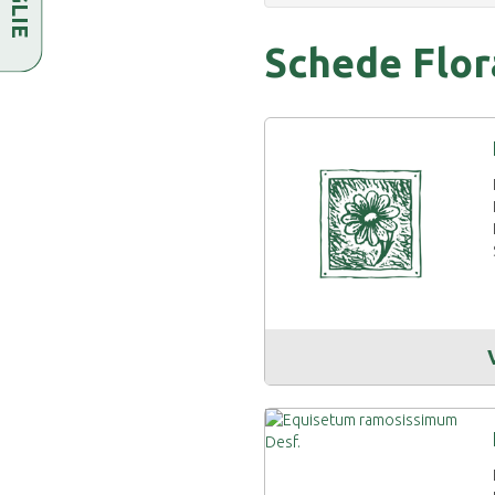
Schede Flor